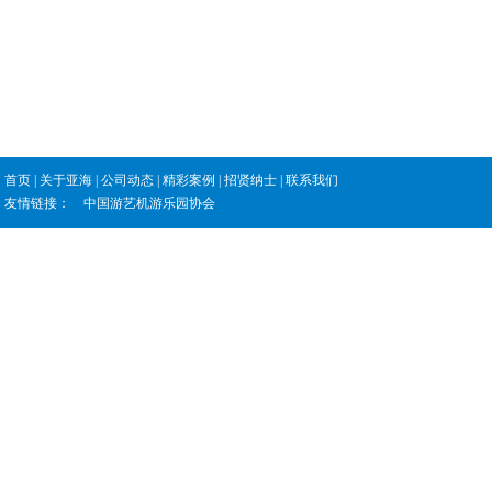
首页
|
关于亚海
|
公司动态
|
精彩案例
|
招贤纳士
|
联系我们
友情链接：
中国游艺机游乐园协会