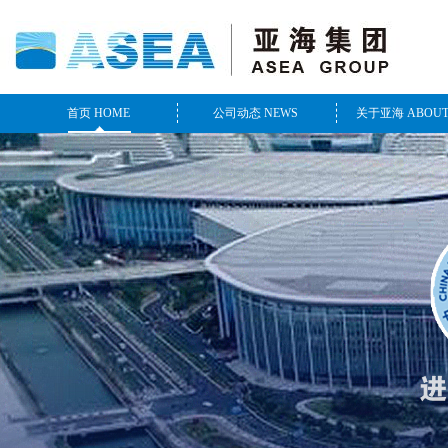
首页 HOME
公司动态 NEWS
关于亚海 ABOUT