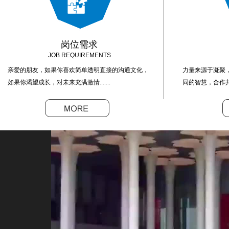
岗位需求
JOB REQUIREMENTS
亲爱的朋友，如果你喜欢简单透明直接的沟通文化，
力量来源于凝聚，
如果你渴望成长，对未来充满激情.......
同的智慧，合作