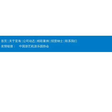
首页
|
关于亚海
|
公司动态
|
精彩案例
|
招贤纳士
|
联系我们
友情链接：
中国游艺机游乐园协会