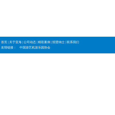
首页
|
关于亚海
|
公司动态
|
精彩案例
|
招贤纳士
|
联系我们
友情链接：
中国游艺机游乐园协会